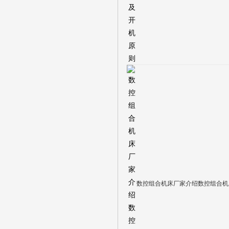
数控组合机床厂家介绍数控组合机