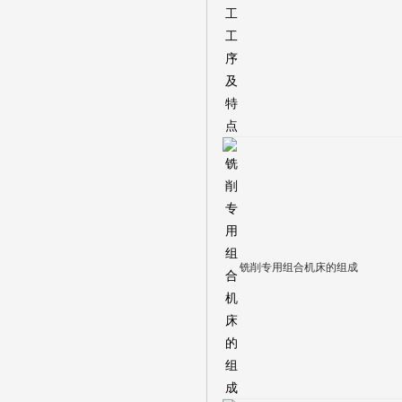
铣削专用组合机床的组成