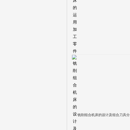
铣削组合机床的设计及组合刀具分