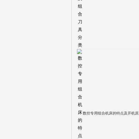
数控专用组合机床的特点及开机原