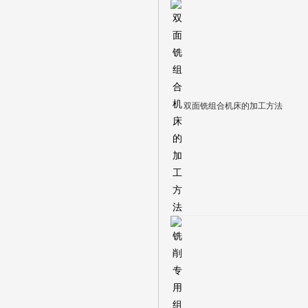
双面铣组合机床的加工方法