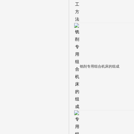
铣削专用组合机床的组成