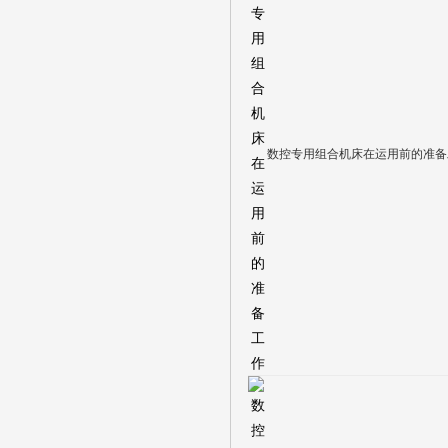
数控专用组合机床在运用前的准备