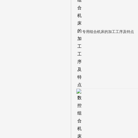
专用组合机床的加工工序及特点