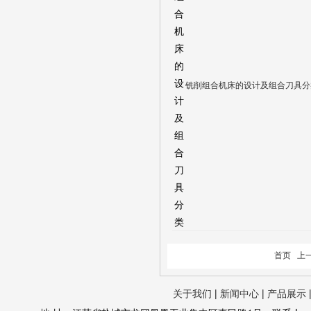
铣削组合机床的设计及组合刀具分
首页 上
关于我们
|
新闻中心
|
产品展示