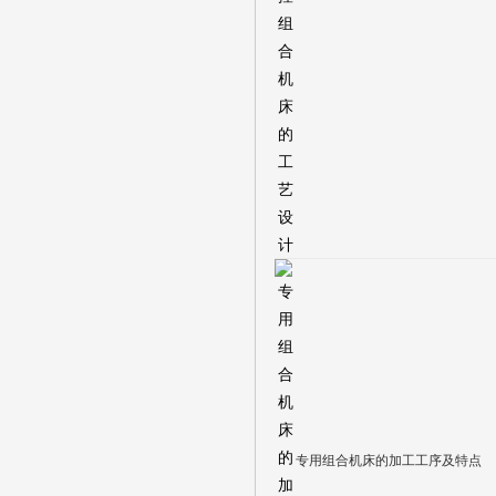
专用组合机床的加工工序及特点