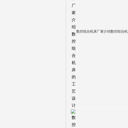
数控组合机床厂家介绍数控组合机