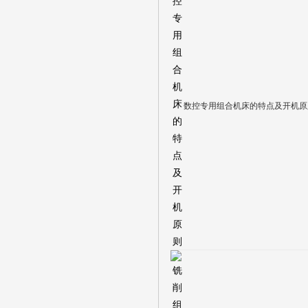
数控专用组合机床的特点及开机原