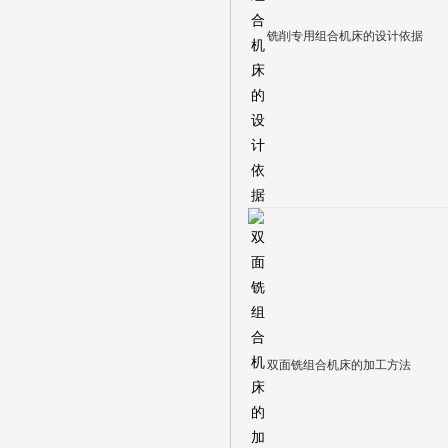
铣削专用组合机床的设计依据
双面铣组合机床的加工方法