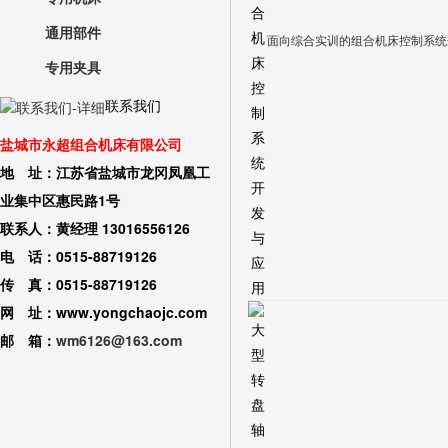
通用部件
面向综合实训的组合机床控制系统
专用夹具
联系我们
盐城市永超组合机床有限公司
地 址：江苏省盐城市龙冈凤凰工
业集中区惠民路1号
联系人：黄经理 13016556126
电 话：0515-88719126
传 真：0515-88719126
网 址：www.yongchaojc.com
邮 箱：
wm6126@163.com