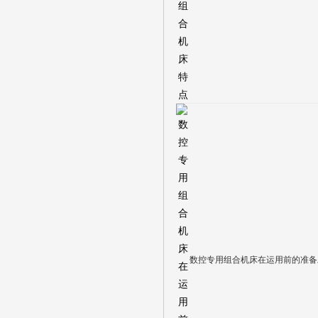
数控专用组合机床在运用前的准备