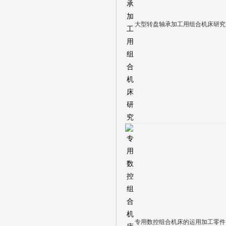
大型转盘轴承加工用组合机床研究
专用数控组合机床的运用加工零件