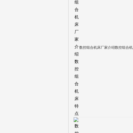
数控组合机床厂家介绍数控组合机