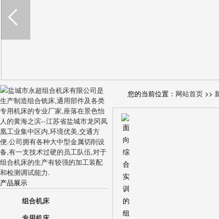
您的当前位置：
网站首页
>>
产品展示
组合机床
专用机床