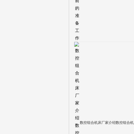
数控组合机床厂家介绍数控组合机