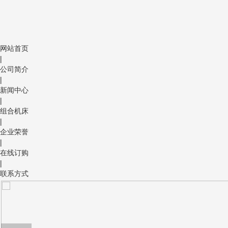
网站首页
|
公司简介
|
新闻中心
|
组合机床
|
企业荣誉
|
在线订购
|
联系方式