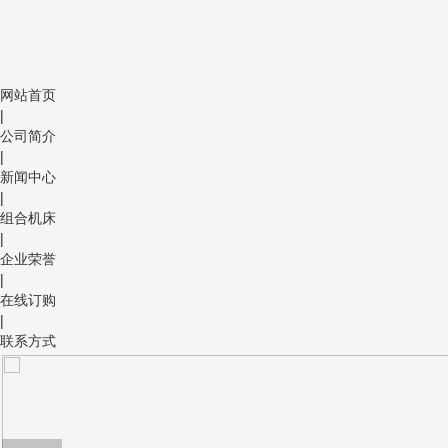
网站首页
|
公司简介
|
新闻中心
|
组合机床
|
企业荣誉
|
在线订购
|
联系方式