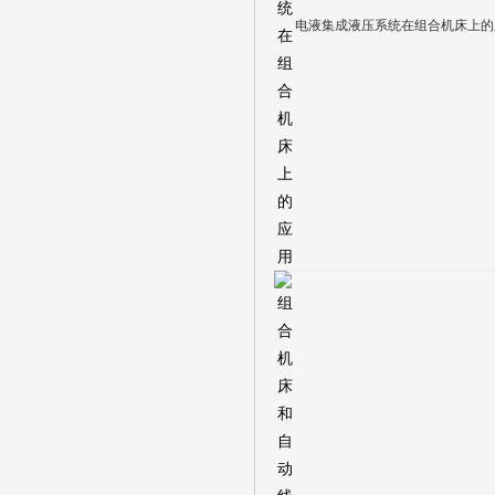
电液集成液压系统在组合机床上的