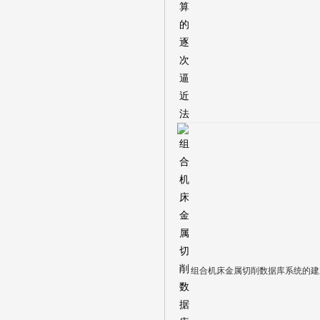
组合机床金属切削数据库系统的建