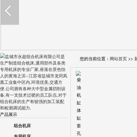
您的当前位置：
网站首页
>>
产品展示
组合机床
专用机床