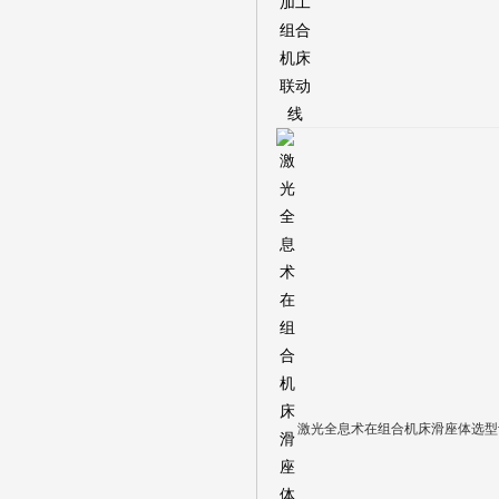
激光全息术在组合机床滑座体选型