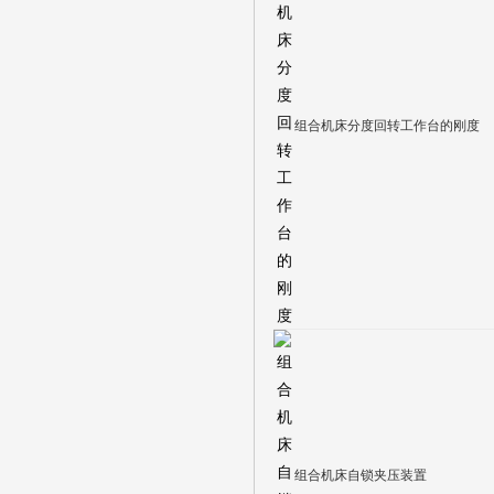
组合机床分度回转工作台的刚度
组合机床自锁夹压装置