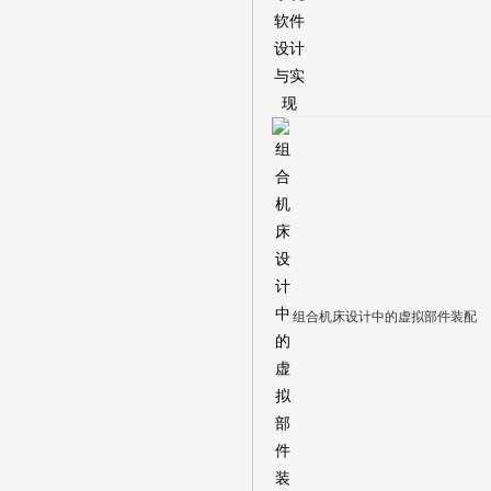
组合机床设计中的虚拟部件装配