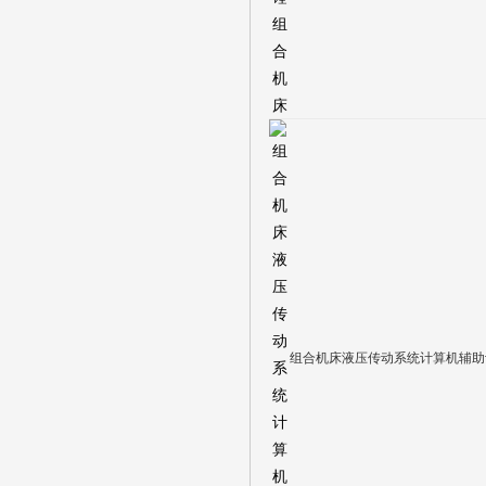
组合机床液压传动系统计算机辅助