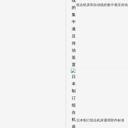
组合机床和自动线的集中液压传动
日本制订组合机床通用部件标准