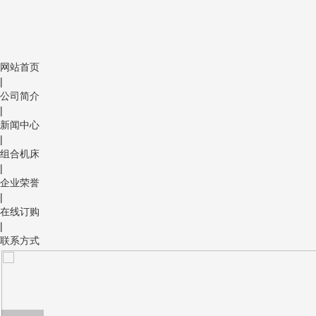
网站首页
|
公司简介
|
新闻中心
|
组合机床
|
企业荣誉
|
在线订购
|
联系方式