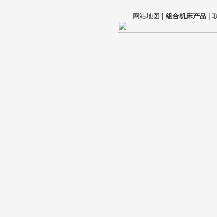
网站地图
|
组合机床产品
|