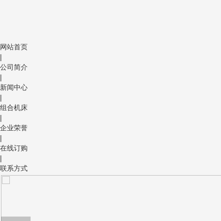
网站首页
|
公司简介
|
新闻中心
|
组合机床
|
企业荣誉
|
在线订购
|
联系方式