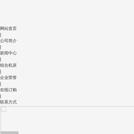
网站首页
|
公司简介
|
新闻中心
|
组合机床
|
企业荣誉
|
在线订购
|
联系方式