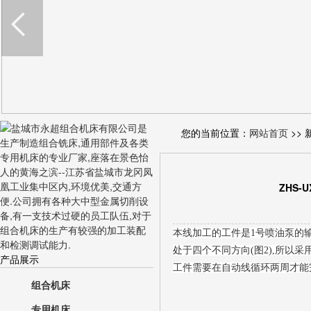
您的当前位置：
网站首页
>> 
ZHS
本线加工的工件是1号喷油泵的输
处于四个不同方向(图2),所以
产品展示
工件需要在自动线循环两周才能
组合机床
专用机床