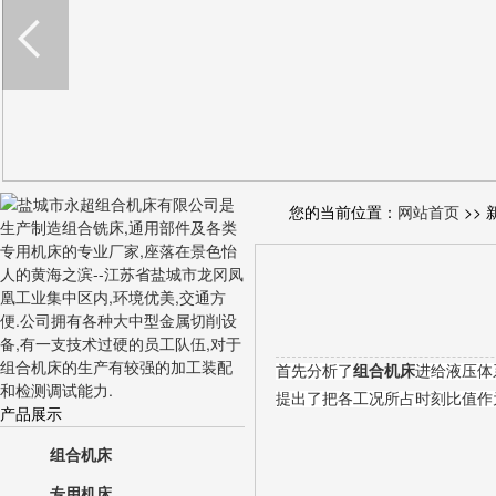
您的当前位置：
网站首页
>> 
首先分析了
组合机床
进给液压体
提出了把各工况所占时刻比值作
产品展示
组合机床
专用机床