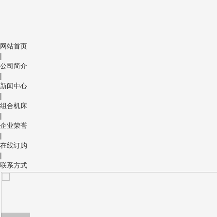
网站首页
|
公司简介
|
新闻中心
|
组合机床
|
企业荣誉
|
在线订购
|
联系方式