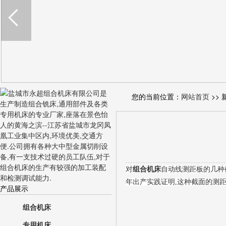
您的当前位置：
网站首页
>> 
对
组合机床
自动线测距板的几种
年出产实践证明,这种截面的测
产品展示
组合机床
专用机床