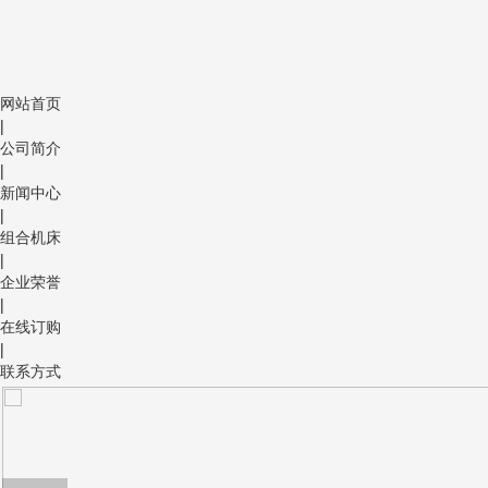
网站首页
|
公司简介
|
新闻中心
|
组合机床
|
企业荣誉
|
在线订购
|
联系方式