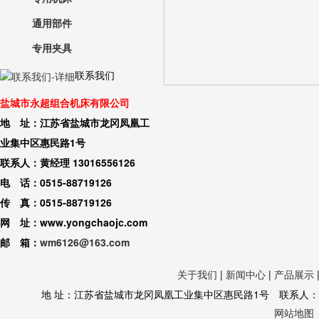
通用部件
专用夹具
联系我们
盐城市永超组合机床有限公司
地 址：江苏省盐城市龙冈凤凰工
业集中区惠民路1号
联系人：黄经理 13016556126
电 话：0515-88719126
传 真：0515-88719126
网 址：www.yongchaojc.com
邮 箱：
wm6126@163.com
关于我们
|
新闻中心
|
产品展示
地 址：江苏省盐城市龙冈凤凰工业集中区惠民路1号 联系人：黄经理 130
网站地图