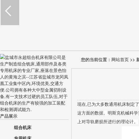
您的当前位置：
网站首页
>> 
现在,已为大多数通用机床制定了
这方面的数据。明斯克机械科学
产品展示
上对导轨磨损所进行的理论计。
组合机床
专用机床