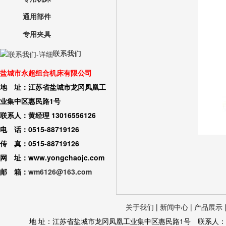
通用部件
专用夹具
联系我们
盐城市永超组合机床有限公司
地 址：江苏省盐城市龙冈凤凰工
业集中区惠民路1号
联系人：黄经理 13016556126
电 话：0515-88719126
传 真：0515-88719126
网 址：www.yongchaojc.com
邮 箱：
wm6126@163.com
关于我们
|
新闻中心
|
产品展示
地 址：江苏省盐城市龙冈凤凰工业集中区惠民路1号 联系人：黄经理 130