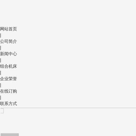
网站首页
|
公司简介
|
新闻中心
|
组合机床
|
企业荣誉
|
在线订购
|
联系方式