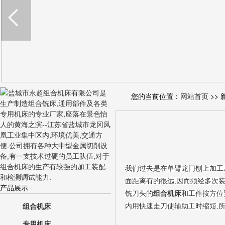
您的当前位置：
网站首页
>> 
我们过去是在单臂龙门刨上加工
面距离有的很远,因而须经多次装
产品展示
铣刀头的
组合机床
和工件按方位
组合机床
内用快速走刀使辅助工时缩短,所
专用机床