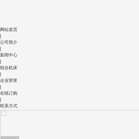
网站首页
|
公司简介
|
新闻中心
|
组合机床
|
企业荣誉
|
在线订购
|
联系方式