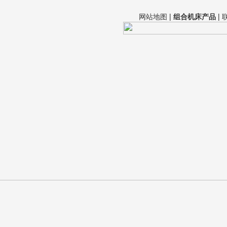
网站地图
|
组合机床产品
|