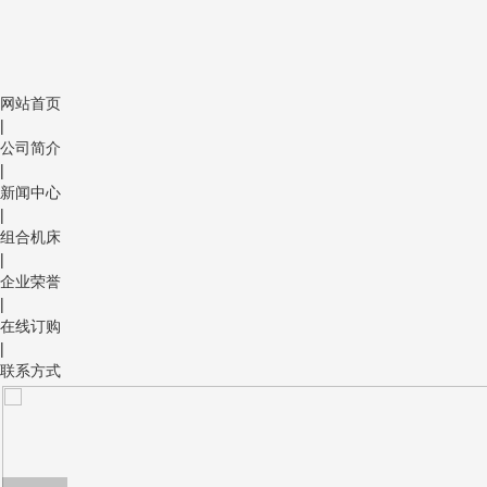
网站首页
|
公司简介
|
新闻中心
|
组合机床
|
企业荣誉
|
在线订购
|
联系方式