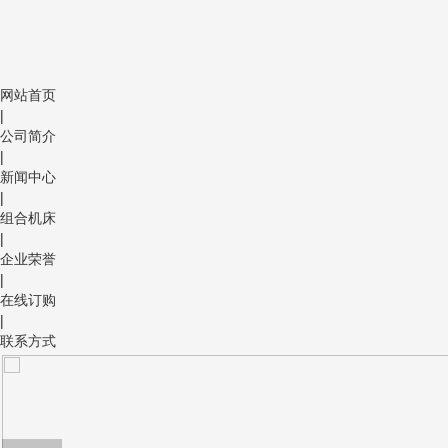
网站首页
|
公司简介
|
新闻中心
|
组合机床
|
企业荣誉
|
在线订购
|
联系方式