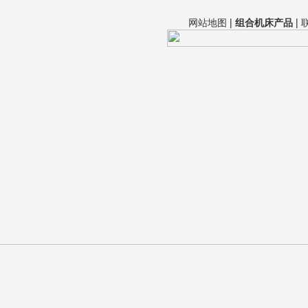
网站地图
|
组合机床产品
|