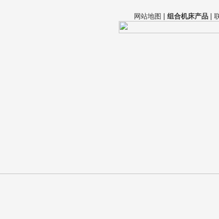
网站地图
|
组合机床产品
|