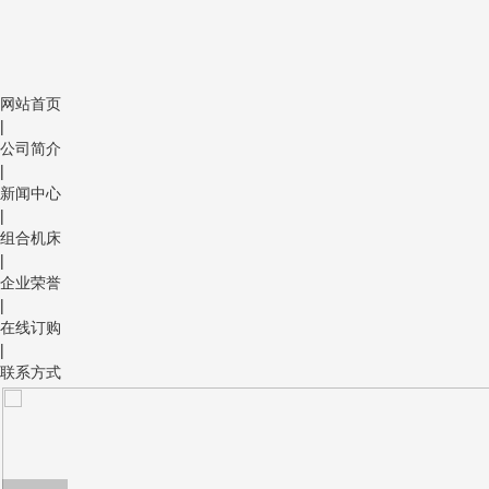
网站首页
|
公司简介
|
新闻中心
|
组合机床
|
企业荣誉
|
在线订购
|
联系方式