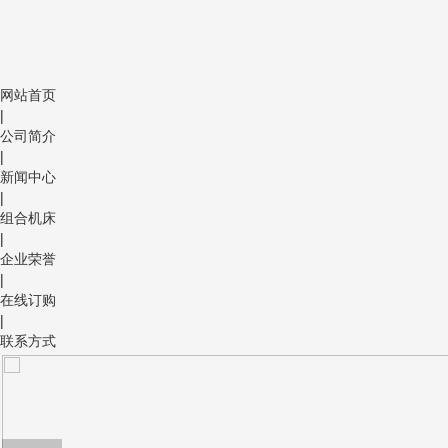
网站首页
|
公司简介
|
新闻中心
|
组合机床
|
企业荣誉
|
在线订购
|
联系方式