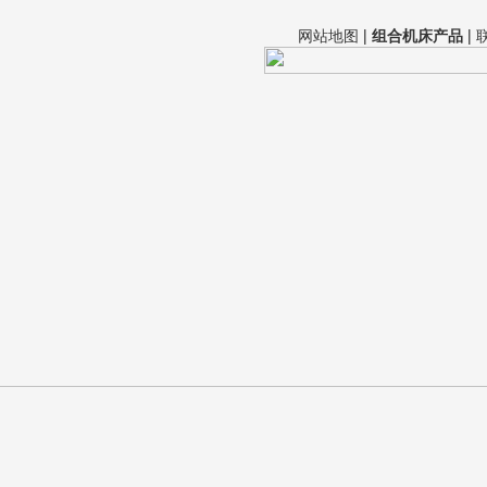
网站地图
|
组合机床产品
|