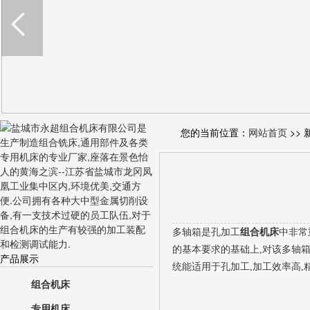
您的当前位置：
网站首页
>> 
多轴箱是孔加工
组合机床
中非常
的基本要求的基础上,对该多轴
产品展示
统能适用于孔加工,加工效率高,
组合机床
专用机床