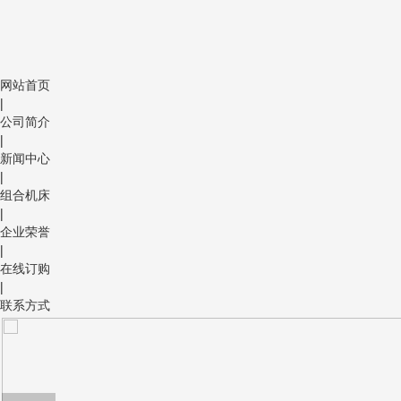
网站首页
|
公司简介
|
新闻中心
|
组合机床
|
企业荣誉
|
在线订购
|
联系方式