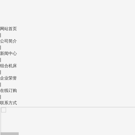
网站首页
|
公司简介
|
新闻中心
|
组合机床
|
企业荣誉
|
在线订购
|
联系方式