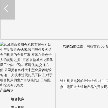
您的当前位置：
网站首页
>> 
针对机床电器的控制特点,将PL
点。进而大大缩短产品的开发周
产品展示
组合机床
专用机床