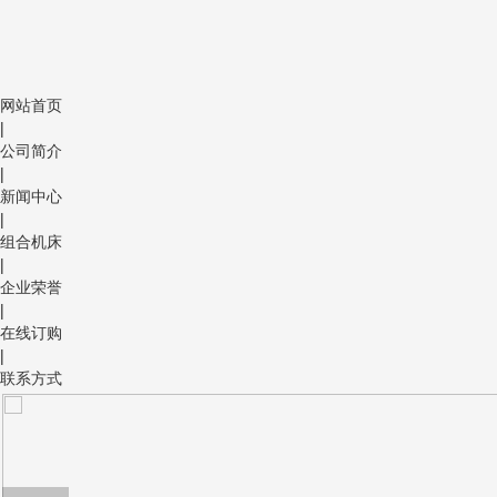
网站首页
|
公司简介
|
新闻中心
|
组合机床
|
企业荣誉
|
在线订购
|
联系方式