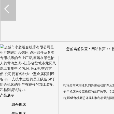
您的当前位置：
网站首页
>> 
托辊是带式输送机的要害运动部件及重
专用机床来提高托辊的出产效率。文
产品展示
行,即
组合机床
总体规划和部件规划两
组合机床
专用机床