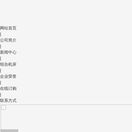
网站首页
|
公司简介
|
新闻中心
|
组合机床
|
企业荣誉
|
在线订购
|
联系方式