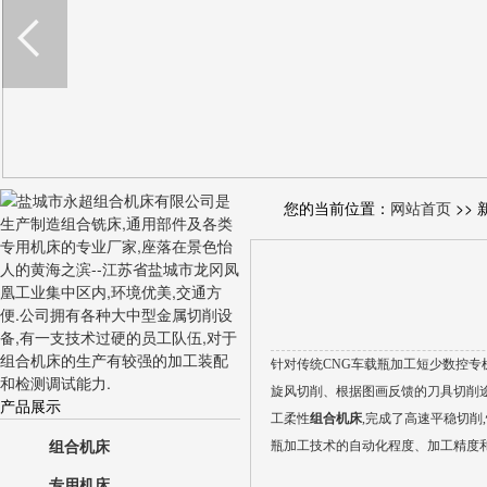
您的当前位置：
网站首页
>> 
针对传统CNG车载瓶加工短少数控专
旋风切削、根据图画反馈的刀具切削途
产品展示
工柔性
组合机床
,完成了高速平稳切削
组合机床
瓶加工技术的自动化程度、加工精度
专用机床