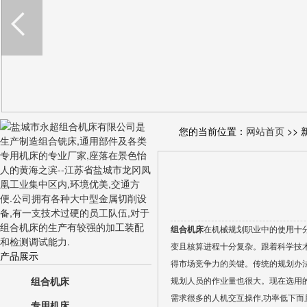
您的当前位置：
网站首页
>> 
组合机床
在机械规划职业中的使用十
变且核算进程十分复杂。跟着科学技
产品展示
得市场竞争力的关键。传统的规划办法
组合机床
规划人员的作业量也很大。现在选用的
需求很多的人机交互操作,功率低下而
专用机床