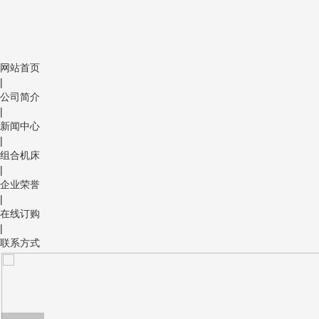
网站首页
|
公司简介
|
新闻中心
|
组合机床
|
企业荣誉
|
在线订购
|
联系方式