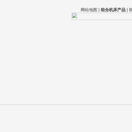
网站地图
|
组合机床产品
|