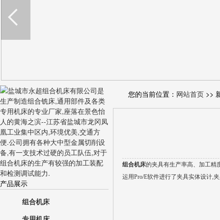
您的当前位置：
网站首页
>> 
组合机床
的夹具有生产率高、加工精度
运用Pro/E软件进行了夹具实体设计
产品展示
组合机床
专用机床