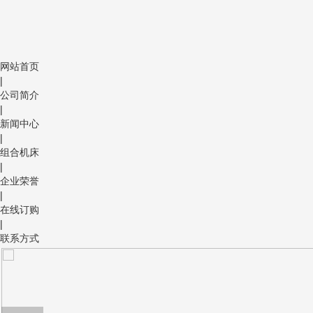
网站首页
|
公司简介
|
新闻中心
|
组合机床
|
企业荣誉
|
在线订购
|
联系方式