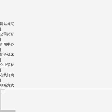
网站首页
|
公司简介
|
新闻中心
|
组合机床
|
企业荣誉
|
在线订购
|
联系方式