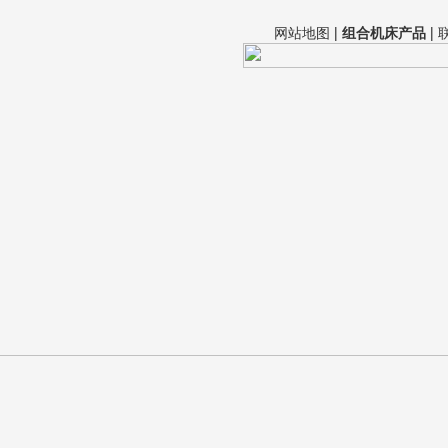
网站地图
|
组合机床产品
|