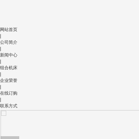
网站首页
|
公司简介
|
新闻中心
|
组合机床
|
企业荣誉
|
在线订购
|
联系方式