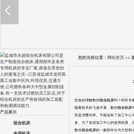
您的当前位置：
网站首页
>> 
您真的理解数控
组合机床
吗？听听专
随着技术的飞速开展，数控
组合机床
产品展示
而是消费功率。不能说有了加工中心
组合机床
多。为了前进加工中心的使用程度，
数控
组合机床
的一般部件分为大型和小
专用机床