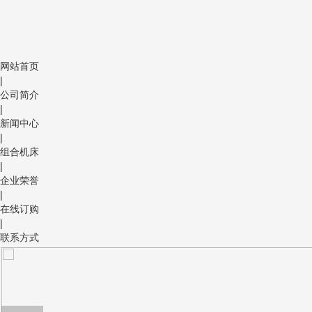
网站首页
|
公司简介
|
新闻中心
|
组合机床
|
企业荣誉
|
在线订购
|
联系方式