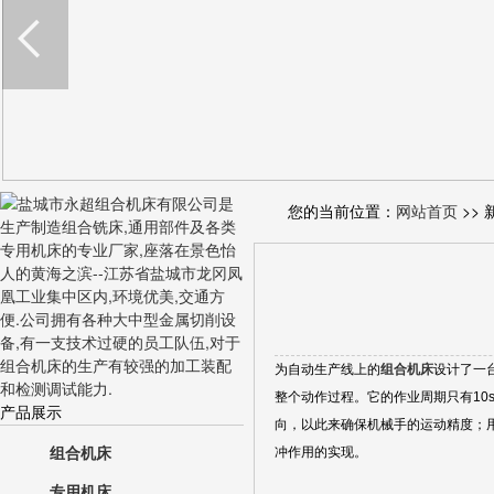
您的当前位置：
网站首页
>> 
为自动生产线上的
组合机床
设计了一
整个动作过程。它的作业周期只有10
产品展示
向，以此来确保机械手的运动精度；
组合机床
冲作用的实现。
专用机床