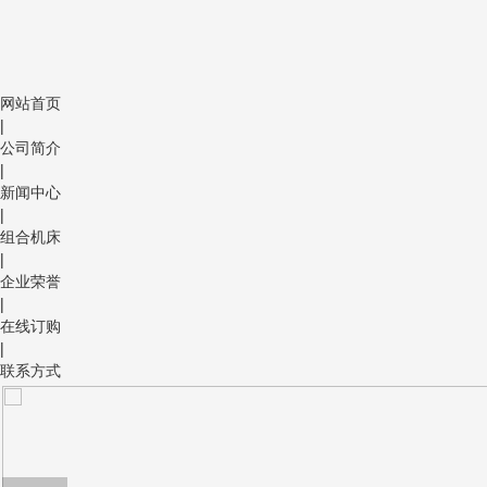
网站首页
|
公司简介
|
新闻中心
|
组合机床
|
企业荣誉
|
在线订购
|
联系方式