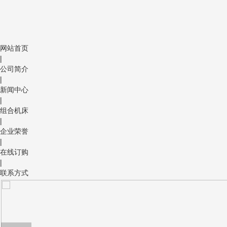
网站首页
|
公司简介
|
新闻中心
|
组合机床
|
企业荣誉
|
在线订购
|
联系方式