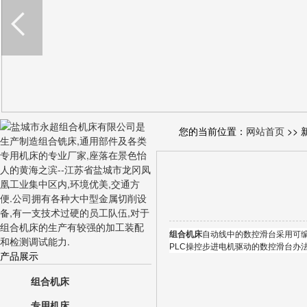
您的当前位置：
网站首页
>> 
组合机床
自动线中的数控滑台采用可编
PLC操控步进电机驱动的数控滑台办法
产品展示
组合机床
专用机床