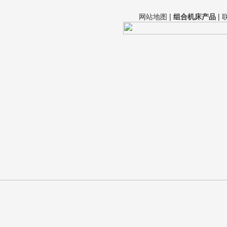
网站地图
|
组合机床产品
|