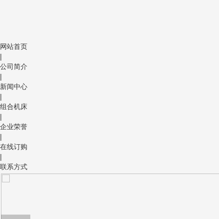
网站首页
|
公司简介
|
新闻中心
|
组合机床
|
企业荣誉
|
在线订购
|
联系方式