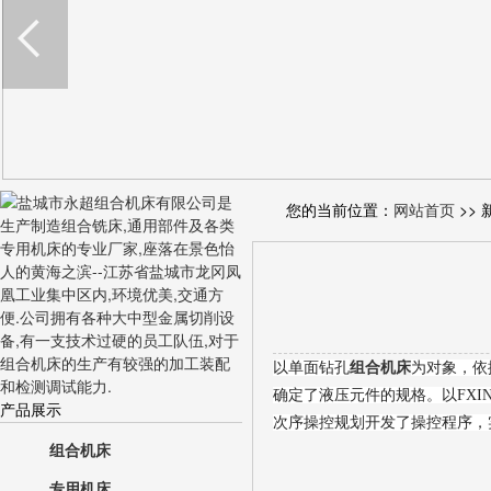
您的当前位置：
网站首页
>> 
以单面钻孔
组合机床
为对象，依
确定了液压元件的规格。以FXIN
产品展示
次序操控规划开发了操控程序，
组合机床
专用机床