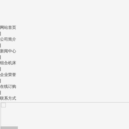
网站首页
|
公司简介
|
新闻中心
|
组合机床
|
企业荣誉
|
在线订购
|
联系方式