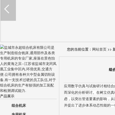
您的当前位置：
网站首页
>> 
组
应用数字仿真与试验研讨相结合
而深化的分析研讨。在树立仿真
产品展示
虑，以突出管道要素的影响，从
组合机床
并提出了进步体系动态性能的一
专用机床