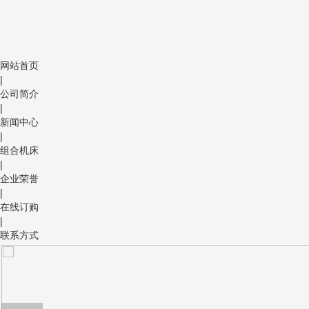
网站首页
|
公司简介
|
新闻中心
|
组合机床
|
企业荣誉
|
在线订购
|
联系方式