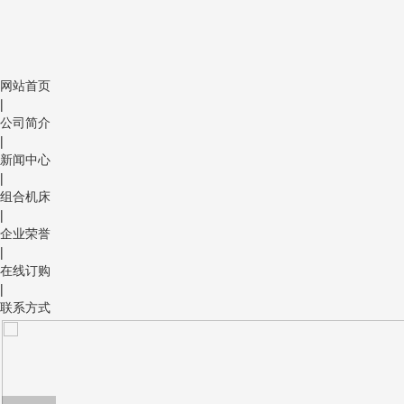
网站首页
|
公司简介
|
新闻中心
|
组合机床
|
企业荣誉
|
在线订购
|
联系方式