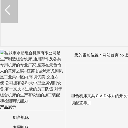
您的当前位置：
网站首页
>> 
组合机床
夹具ＣＡＤ体系的开发
境配置等。
产品展示
组合机床
专用机床