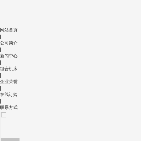
网站首页
|
公司简介
|
新闻中心
|
组合机床
|
企业荣誉
|
在线订购
|
联系方式