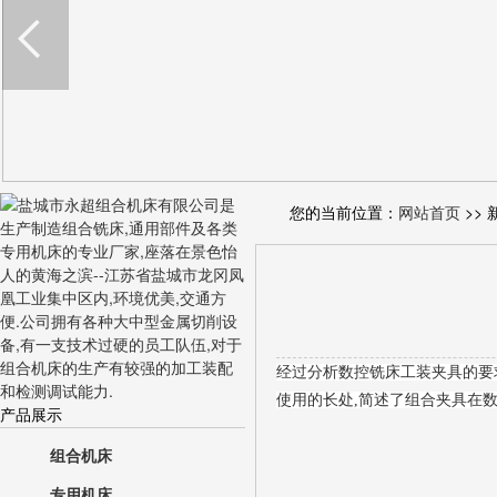
您的当前位置：
网站首页
>> 
经过分析数控铣床工装夹具的要
使用的长处,简述了组合夹具在
产品展示
组合机床
专用机床