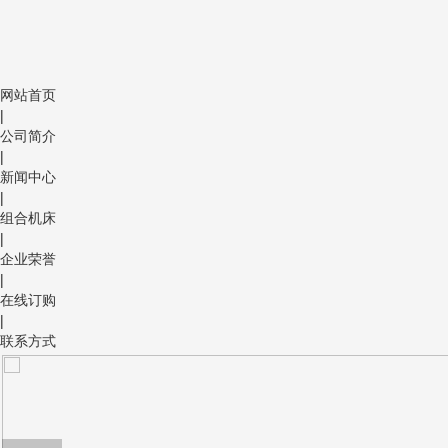
网站首页
|
公司简介
|
新闻中心
|
组合机床
|
企业荣誉
|
在线订购
|
联系方式