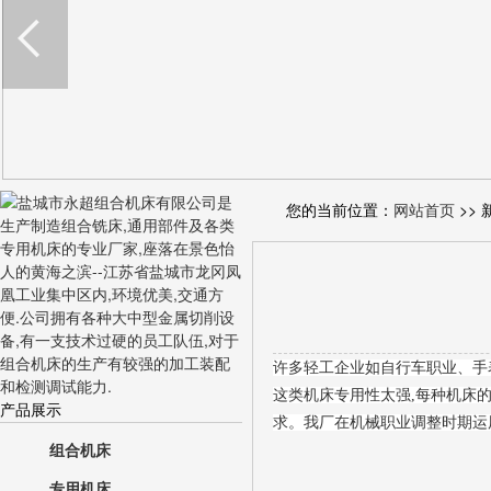
您的当前位置：
网站首页
>> 
许多轻工企业如自行车职业、手
这类机床专用性太强,每种机床的
产品展示
求。我厂在机械职业调整时期运
组合机床
专用机床