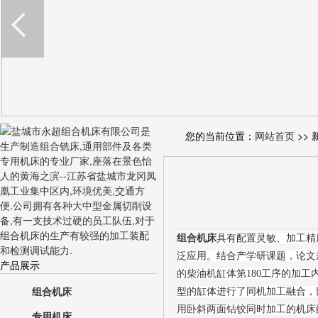
您的当前位置：
网站首页
>> 
组合机床
具有配置灵敏、加工精
泛应用。结合产学研课题，论文
产品展示
的柴油机缸体第180工序的加工
组合机床
型的缸体进行了同机加工融合，
用卧斜两面钻铰同时加工的机床
专用机床