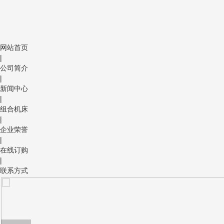
网站首页
|
公司简介
|
新闻中心
|
组合机床
|
企业荣誉
|
在线订购
|
联系方式