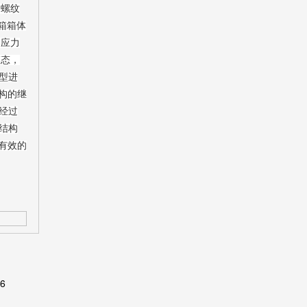
侧螺纹
箱箱体
和应力
模态，
型进
构的继
经过
结构
有效的
6