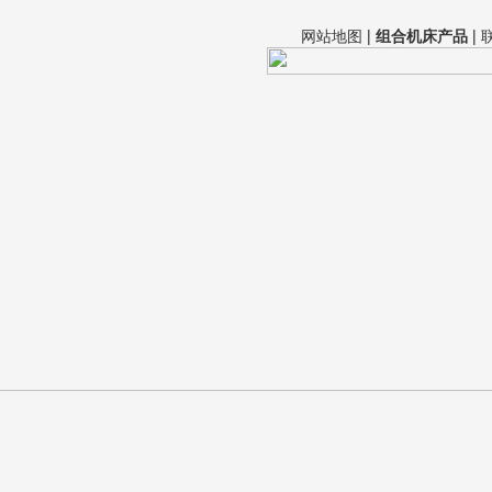
网站地图
|
组合机床产品
|