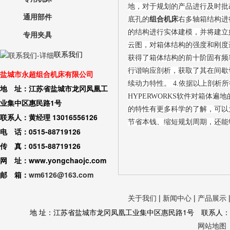
地，对于规划的产品进行及时批
通用部件
底孔的
组合机床
右多轴箱结构进
的结构进行实体建模，并将建立
专用夹具
云图，对箱体结构的强度和刚度进行了
联系我们
获得了箱体结构的前十阶固有频
行谐响应剖析，获取了其在间歇
盐城市永超组合机床有限公司
续动力特性。 4.依据以上剖
地 址：江苏省盐城市龙冈凤凰工
HYPERWORKS软件对箱体
业集中区惠民路1号
的特性有更多科学的了解，可以
联系人：黄经理 13016556126
节省本钱、缩短规划周期，还能
电 话：0515-88719126
传 真：0515-88719126
网 址：www.yongchaojc.com
邮 箱：
wm6126@163.com
关于我们
|
新闻中心
|
产品展示
地 址：江苏省盐城市龙冈凤凰工业集中区惠民路1号 联系人：黄经理 130
网站地图