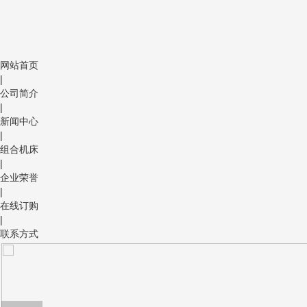
网站首页
|
公司简介
|
新闻中心
|
组合机床
|
企业荣誉
|
在线订购
|
联系方式