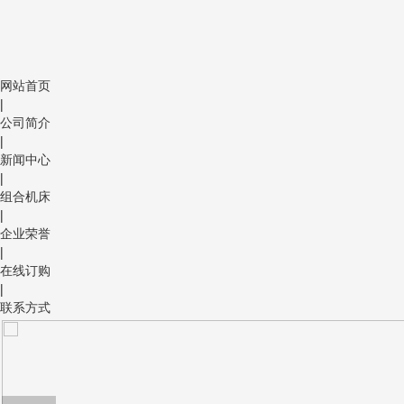
网站首页
|
公司简介
|
新闻中心
|
组合机床
|
企业荣誉
|
在线订购
|
联系方式