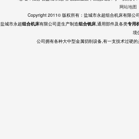
网站地图
Copyright 2011© 版权所有：盐城市永超组合机床有限
盐城市永超
组合机床
有限公司是生产制造
组合铣床
,通用部件及各类
专用
境
公司拥有各种大中型金属切削设备,有一支技术过硬的