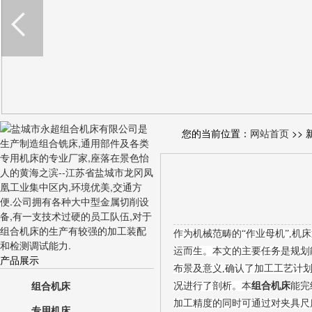
您的当前位置：
网站首页
>> 
作为机械范畴的“作业母机”,机
运而生。本文的主要任务是规划
产品展示
布景及意义,确认了加工工艺计
组合机床
况进行了剖析。本
组合机床
能完
加工精度的同时可通过对夹具尺
专用机床