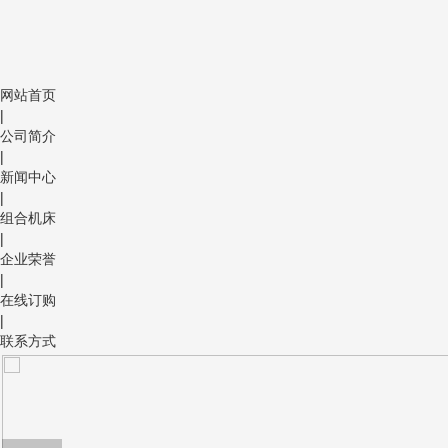
网站首页
|
公司简介
|
新闻中心
|
组合机床
|
企业荣誉
|
在线订购
|
联系方式