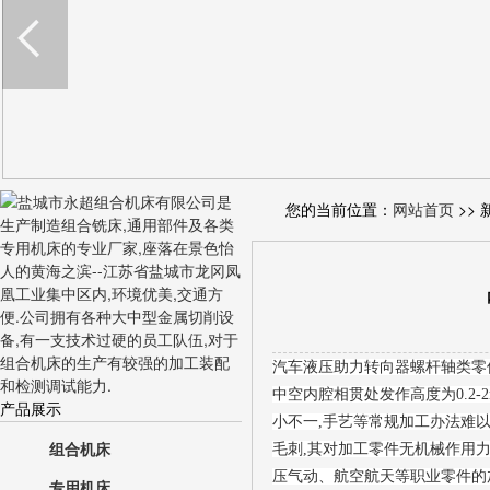
您的当前位置：
网站首页
>> 
汽车液压助力转向器螺杆轴类零件
中空内腔相贯处发作高度为0.2-
产品展示
小不一,手艺等常规加工办法难
组合机床
毛刺,其对加工零件无机械作用力
压气动、航空航天等职业零件的
专用机床