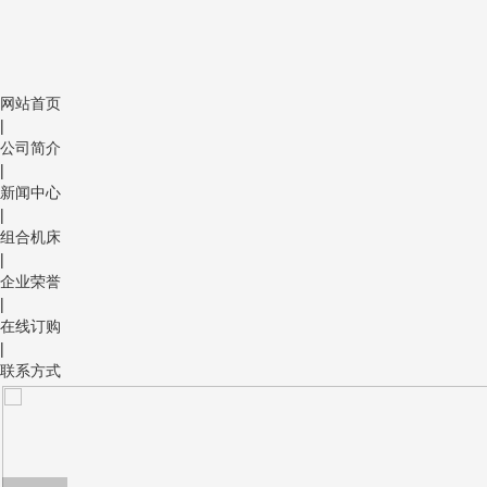
网站首页
|
公司简介
|
新闻中心
|
组合机床
|
企业荣誉
|
在线订购
|
联系方式