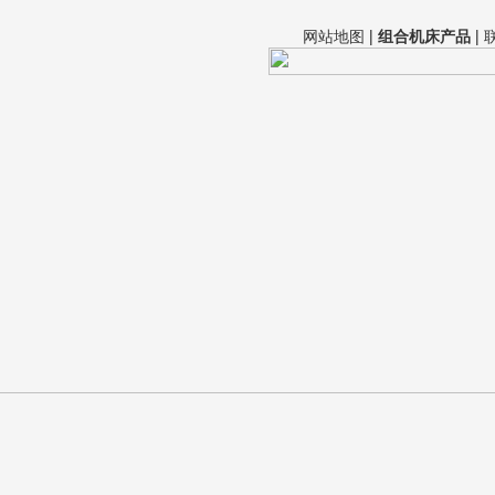
网站地图
|
组合机床产品
|