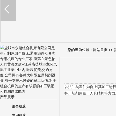
您的当前位置：
网站首页
>> 
以法兰类零件为例,对其加工进
择、切削用量、刀具结构等方面
产品展示
组合机床
专用机床