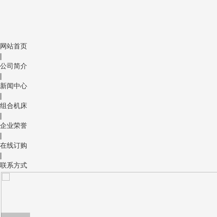
网站首页
|
公司简介
|
新闻中心
|
组合机床
|
企业荣誉
|
在线订购
|
联系方式