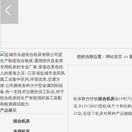
您的当前位置：
网站首页
>> 
机体数控镗铣
组合机床
设计时只
后,R12V280ZJ型机体尺寸
产品展示
计划,实现了机床对两种产品都
组合机床
专用机床