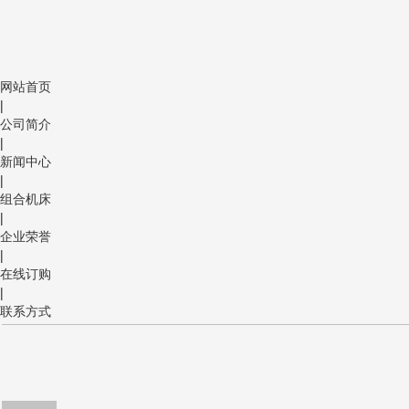
网站首页
|
公司简介
|
新闻中心
|
组合机床
|
企业荣誉
|
在线订购
|
联系方式