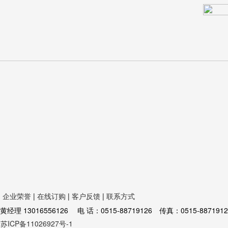
|
企业荣誉
|
在线订购
|
客户反馈
|
联系方式
16556126 电 话：0515-88719126 传真：0515-8871912
苏ICP备11026927号-1