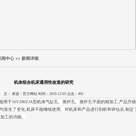
新闻中心 >> 新闻详细
机体组合机床通用性改造的研究
文： 来源：官方网站 时间：2019-12-05 点击：492
能用于16V280ZJA型机体气缸孔、推杆孔、推杆孔平面的精加工,产品升级
和结构均发生了变化,机床不能继续使用。对机床和产品进行剖析和评估后,制定
能加工的功能。