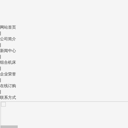
网站首页
|
公司简介
|
新闻中心
|
组合机床
|
企业荣誉
|
在线订购
|
联系方式