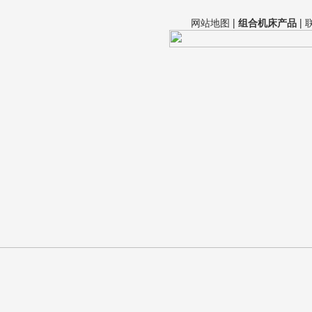
网站地图
|
组合机床产品
|