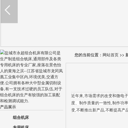
您的当前位置：
网站首页
>> 
近年来,市场需求的改变和微电
度、制作质量的一致性,制作功
产品展示
变,不断推出新产品,不断提高产
组合机床
专用机床