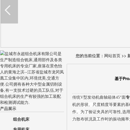
您的当前位置：
网站首页
>> 
基于Pr
传统V型发动机曲轴箱体45°面
专
机的形状、尺度精度等要素的基础
产品展示
作。为了验证夹具的可靠性,选用
组合机床
力散布状况及工作时的振动频率
专用机床