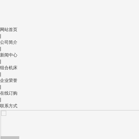
网站首页
|
公司简介
|
新闻中心
|
组合机床
|
企业荣誉
|
在线订购
|
联系方式