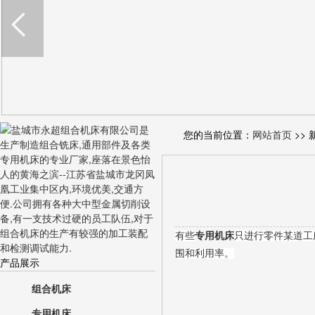
您的当前位置：
网站首页
>> 
有些
专用机床
只进行零件某道工
围和利用率。
产品展示
组合机床
专用机床