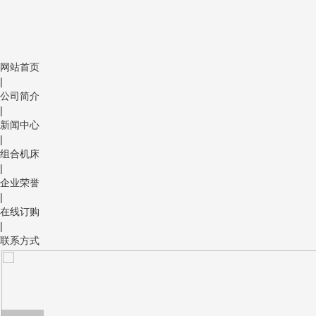
网站首页
|
公司简介
|
新闻中心
|
组合机床
|
企业荣誉
|
在线订购
|
联系方式