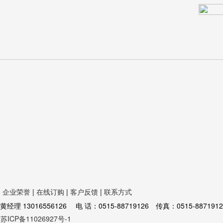
|
企业荣誉
|
在线订购
|
客户反馈
|
联系方式
16556126 电 话：0515-88719126 传真：0515-8871912
苏ICP备11026927号-1