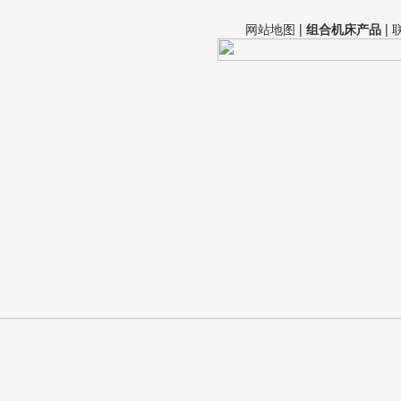
网站地图
|
组合机床产品
|