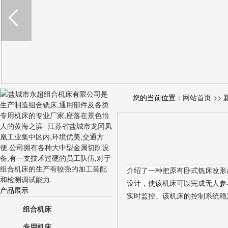
您的当前位置：
网站首页
>> 
介绍了一种把原有卧式铣床改形
设计，使该机床可以完成无人参
产品展示
实时监控。该机床的控制系统稳
组合机床
专用机床