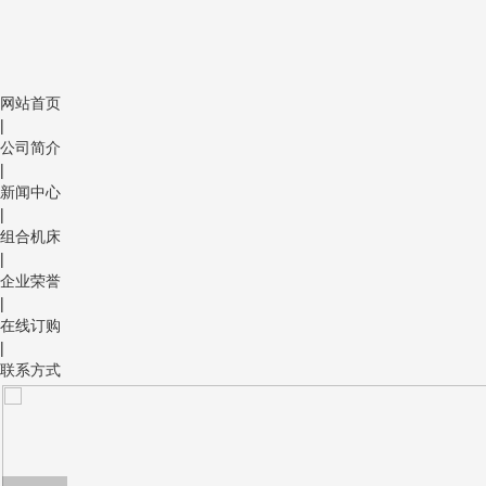
网站首页
|
公司简介
|
新闻中心
|
组合机床
|
企业荣誉
|
在线订购
|
联系方式