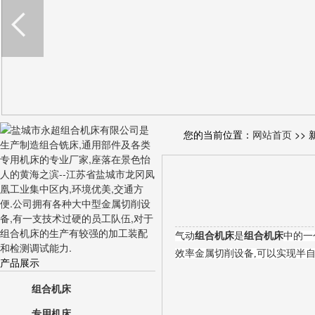
您的当前位置：
网站首页
>> 
气动
组合机床
是
组合机床
中的一
效率金属切削设备,可以实现半
产品展示
组合机床
专用机床