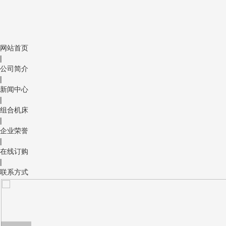
网站首页
|
公司简介
|
新闻中心
|
组合机床
|
企业荣誉
|
在线订购
|
联系方式