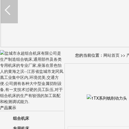
您的当前位置：
网站首页
>>
产品展示
组合机床
专用机床