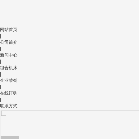
网站首页
|
公司简介
|
新闻中心
|
组合机床
|
企业荣誉
|
在线订购
|
联系方式