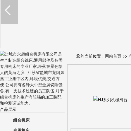
您的当前位置：
网站首页
>>
产品展示
组合机床
专用机床