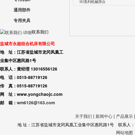
HJ系列机械滑台
通用部件
专用夹具
联系我们
盐城市永超组合机床有限公司
地 址：江苏省盐城市龙冈凤凰工
业集中区惠民路1号
联系人：黄经理 13016556126
电 话：0515-88719126
传 真：0515-88719126
网 址：www.yongchaojc.com
邮 箱：
wm6126@163.com
关于我们
|
新闻中心
|
产品展示
地 址：江苏省盐城市龙冈凤凰工业集中区惠民路1号 联系人：黄经理 130
网站地图