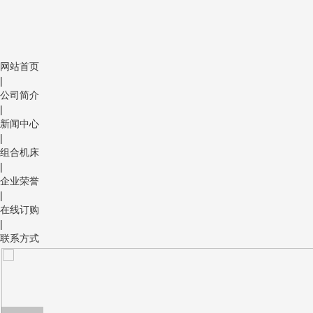
网站首页
|
公司简介
|
新闻中心
|
组合机床
|
企业荣誉
|
在线订购
|
联系方式