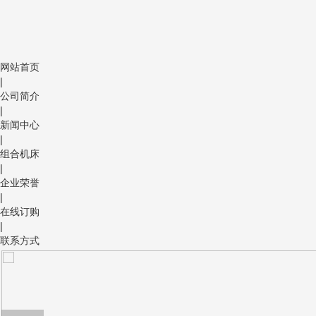
网站首页
|
公司简介
|
新闻中心
|
组合机床
|
企业荣誉
|
在线订购
|
联系方式