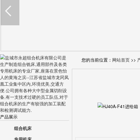
您的当前位置：
网站首页
>>
产品展示
组合机床
专用机床