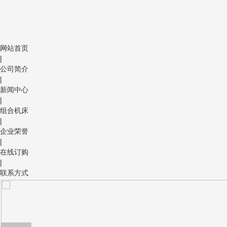
网站首页
|
公司简介
|
新闻中心
|
组合机床
|
企业荣誉
|
在线订购
|
联系方式