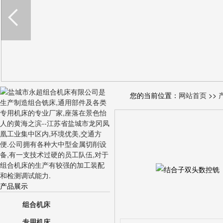
您的当前位置：
网站首页
>>
产品展示
组合机床
专用机床