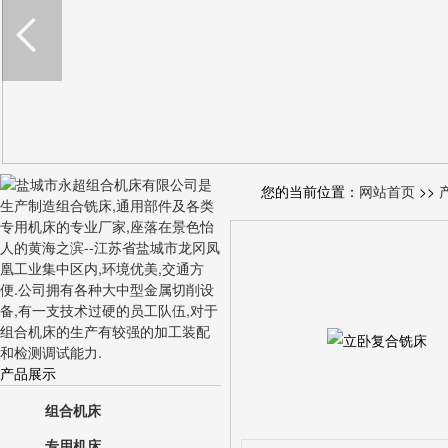
您的当前位置：
网站首页
>>
产品展示
组合机床
专用机床