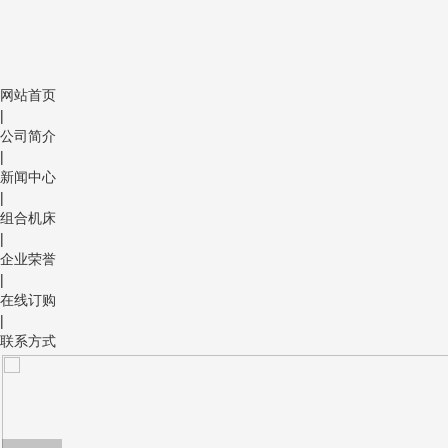
网站首页
|
公司简介
|
新闻中心
|
组合机床
|
企业荣誉
|
在线订购
|
联系方式