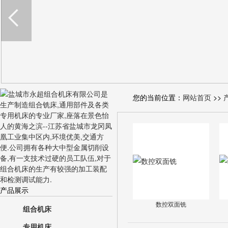
您的当前位置：
网站首页
>>
产品展示
数控双面铣
组合机床
专用机床