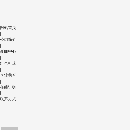
网站首页
|
公司简介
|
新闻中心
|
组合机床
|
企业荣誉
|
在线订购
|
联系方式